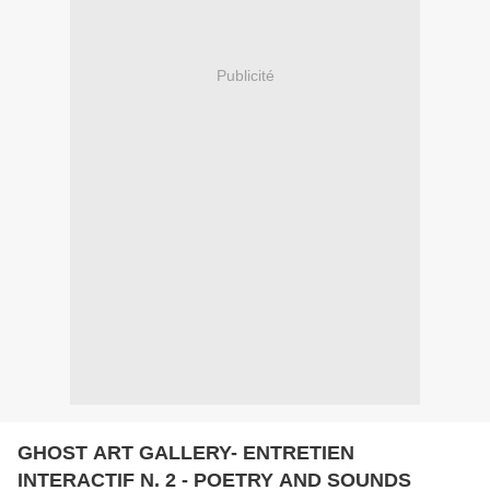
Publicité
GHOST ART GALLERY- ENTRETIEN
INTERACTIF N. 2 - POETRY AND SOUNDS