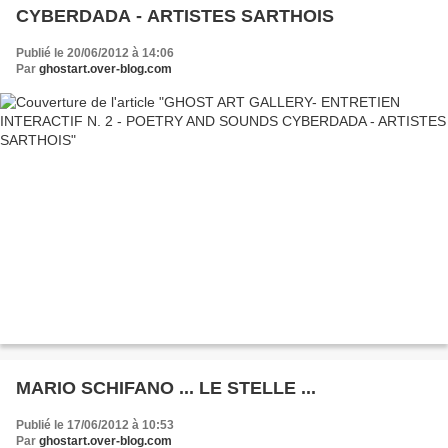
CYBERDADA - ARTISTES SARTHOIS
Publié le 20/06/2012 à 14:06
Par
ghostart.over-blog.com
MARIO SCHIFANO ... LE STELLE ...
Publié le 17/06/2012 à 10:53
Par
ghostart.over-blog.com