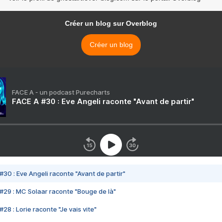
Créer un blog sur Overblog
Créer un blog
FACE A - un podcast Purecharts
FACE A #30 : Eve Angeli raconte "Avant de partir"
#30 : Eve Angeli raconte "Avant de partir"
#29 : MC Solaar raconte "Bouge de là"
28 : Lorie raconte "Je vais vite"