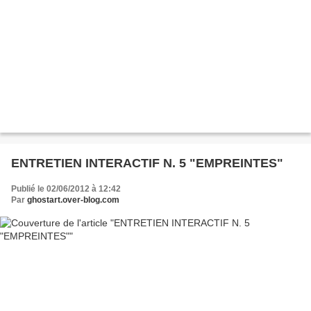
ENTRETIEN INTERACTIF N. 5 "EMPREINTES"
Publié le 02/06/2012 à 12:42
Par
ghostart.over-blog.com