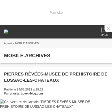
Publicité
MENU
Accueil
» MOBILE.ARCHIVES
MOBILE.ARCHIVES
PIERRES RÊVÉES-MUSEE DE PREHISTOIRE DE
LUSSAC-LES-CHATEAUX
Publié le 24/06/2012 à 19:22
Par
ghostart.over-blog.com