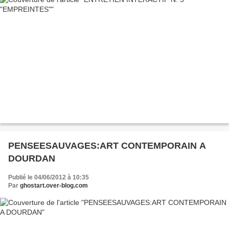
PENSEESAUVAGES:ART CONTEMPORAIN A
DOURDAN
Publié le 04/06/2012 à 10:35
Par
ghostart.over-blog.com